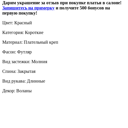
Дарим украшение за отзыв при покупке платья в салоне!
Запишитесь на примерку
и получите 500 бонусов на
первую покупку!
Цвет: Красный
Категория: Короткие
Материал: Плательный креп
Фасон: Футляр
Вид застежки: Молния
Спина: Закрытая
Вид рукава: Длинные
Декор: Воланы