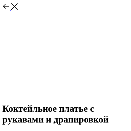
Коктейльное платье с
рукавами и драпировкой