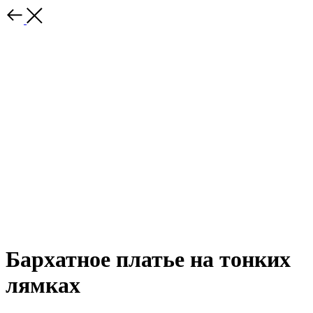
Бархатное платье на тонких
лямках