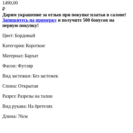
1490,00
₽
Дарим украшение за отзыв при покупке платья в салоне!
Запишитесь на примерку
и получите 500 бонусов на
первую покупку!
Цвет: Бордовый
Категория: Короткие
Материал: Бархат
Фасон: Футляр
Вид застежки: Без застежек
Спина: Открытая
Разрез: Разрезы на талии
Вид рукава: На бретелях
Длина: 76см