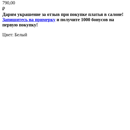
790,00
₽
Дарим украшение за отзыв при покупке платья в салоне!
Запишитесь на примерку
и получите 1000 бонусов на
первую покупку!
Цвет: Белый