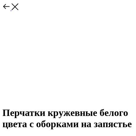
Перчатки кружевные белого
цвета с оборками на запястье