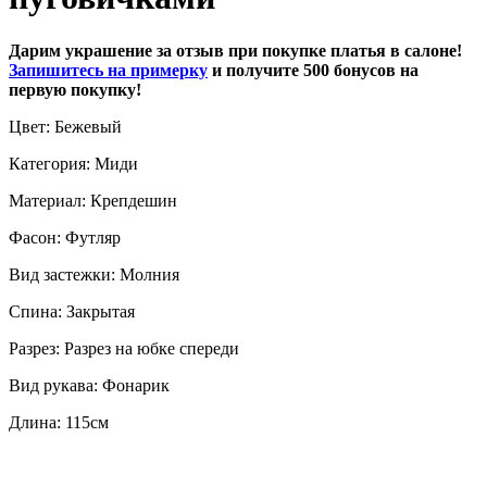
Дарим украшение за отзыв при покупке платья в салоне!
Запишитесь на примерку
и получите 500 бонусов на
первую покупку!
Цвет: Бежевый
Категория: Миди
Материал: Крепдешин
Фасон: Футляр
Вид застежки: Молния
Спина: Закрытая
Разрез: Разрез на юбке спереди
Вид рукава: Фонарик
Длина: 115см