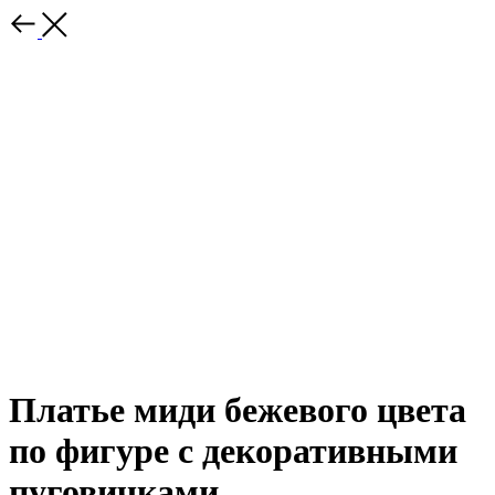
Платье миди бежевого цвета
по фигуре с декоративными
пуговичками