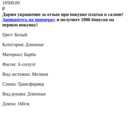
10500,00
₽
Дарим украшение за отзыв при покупке платья в салоне!
Запишитесь на примерку
и получите 1000 бонусов на
первую покупку!
Цвет: Белый
Категория: Длинные
Материал: Барби
Фасон: А-силуэт
Вид застежки: Молния
Спина: Трансформер
Вид рукава: Длинные
Длина: 160см