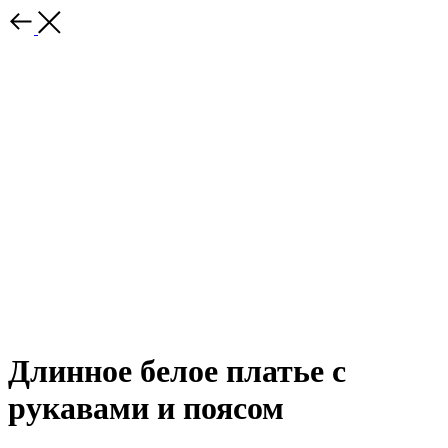
Длинное белое платье с
рукавами и поясом