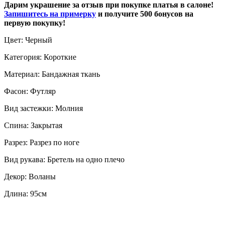
Дарим украшение за отзыв при покупке платья в салоне!
Запишитесь на примерку
и получите 500 бонусов на
первую покупку!
Цвет: Черный
Категория: Короткие
Материал: Бандажная ткань
Фасон: Футляр
Вид застежки: Молния
Спина: Закрытая
Разрез: Разрез по ноге
Вид рукава: Бретель на одно плечо
Декор: Воланы
Длина: 95см