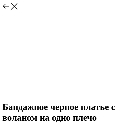
Бандажное черное платье с
воланом на одно плечо