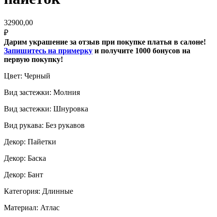
32900,00
₽
Дарим украшение за отзыв при покупке платья в салоне!
Запишитесь на примерку
и получите 1000 бонусов на
первую покупку!
Цвет: Черный
Вид застежки: Молния
Вид застежки: Шнуровка
Вид рукава: Без рукавов
Декор: Пайетки
Декор: Баска
Декор: Бант
Категория: Длинные
Материал: Атлас