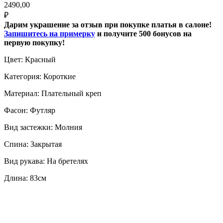
2490,00
₽
Дарим украшение за отзыв при покупке платья в салоне!
Запишитесь на примерку
и получите 500 бонусов на
первую покупку!
Цвет: Красный
Категория: Короткие
Материал: Плательный креп
Фасон: Футляр
Вид застежки: Молния
Спина: Закрытая
Вид рукава: На бретелях
Длина: 83см