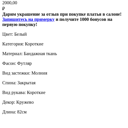
2000,00
₽
Дарим украшение за отзыв при покупке платья в салоне!
Запишитесь на примерку
и получите 1000 бонусов на
первую покупку!
Цвет: Белый
Категория: Короткие
Материал: Бандажная ткань
Фасон: Футляр
Вид застежки: Молния
Спина: Закрытая
Вид рукава: Короткие
Декор: Кружево
Длина: 82см