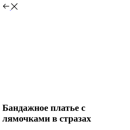
Бандажное платье с
лямочками в стразах