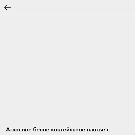
Атласное белое коктейльное платье с