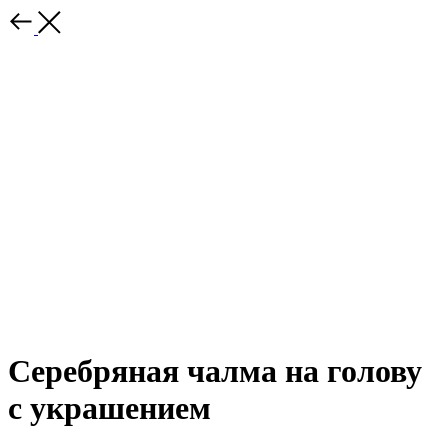
Серебряная чалма на голову
с украшением