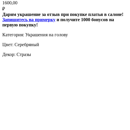
1600,00
₽
Дарим украшение за отзыв при покупке платья в салоне!
Запишитесь на примерку
и получите 1000 бонусов на
первую покупку!
Категория: Украшения на голову
Цвет: Серебряный
Декор: Стразы