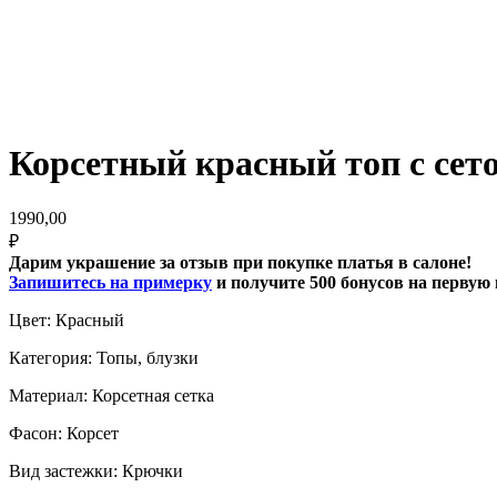
Корсетный красный топ с сет
1990,00
₽
Дарим украшение за отзыв при покупке платья в салоне!
Запишитесь на примерку
и получите 500 бонусов на первую
Цвет: Красный
Категория: Топы, блузки
Материал: Корсетная сетка
Фасон: Корсет
Вид застежки: Крючки