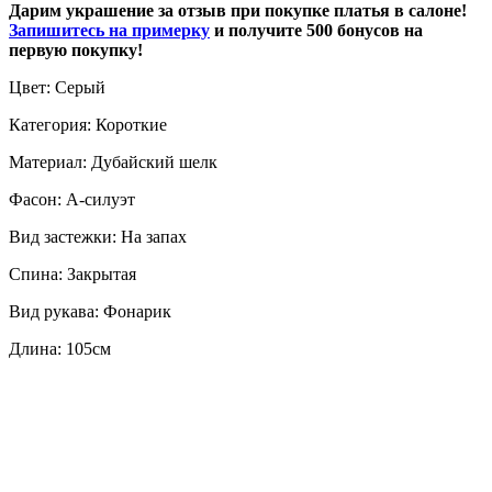
Дарим украшение за отзыв при покупке платья в салоне!
Запишитесь на примерку
и получите 500 бонусов на
первую покупку!
Цвет: Серый
Категория: Короткие
Материал: Дубайский шелк
Фасон: А-силуэт
Вид застежки: На запах
Спина: Закрытая
Вид рукава: Фонарик
Длина: 105см