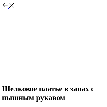
Шелковое платье в запах с
пышным рукавом