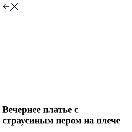
Вечернее платье с
страусиным пером на плече