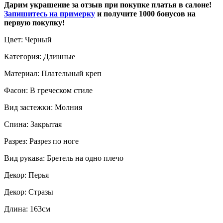
Дарим украшение за отзыв при покупке платья в салоне!
Запишитесь на примерку
и получите 1000 бонусов на
первую покупку!
Цвет: Черный
Категория: Длинные
Материал: Плательный креп
Фасон: В греческом стиле
Вид застежки: Молния
Спина: Закрытая
Разрез: Разрез по ноге
Вид рукава: Бретель на одно плечо
Декор: Перья
Декор: Стразы
Длина: 163см