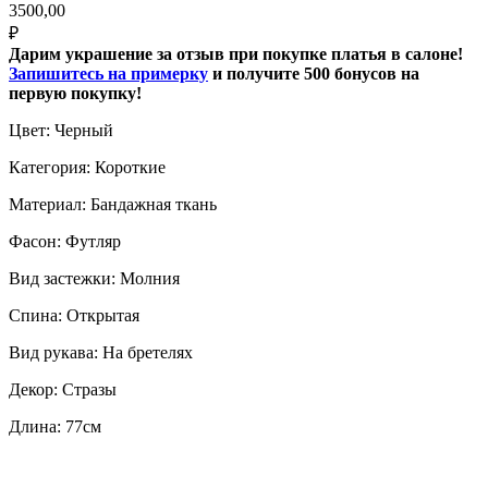
3500,00
₽
Дарим украшение за отзыв при покупке платья в салоне!
Запишитесь на примерку
и получите 500 бонусов на
первую покупку!
Цвет: Черный
Категория: Короткие
Материал: Бандажная ткань
Фасон: Футляр
Вид застежки: Молния
Спина: Открытая
Вид рукава: На бретелях
Декор: Стразы
Длина: 77см