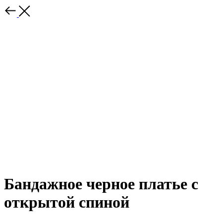
Бандажное черное платье с
открытой спиной