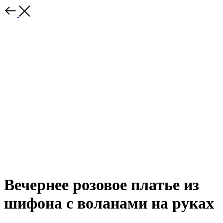
Вечернее розовое платье из
шифона с воланами на руках