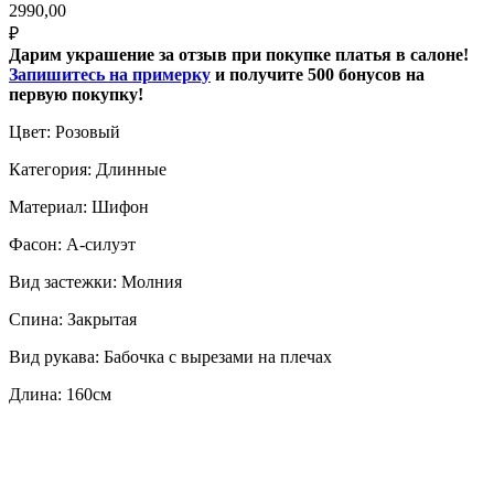
2990,00
₽
Дарим украшение за отзыв при покупке платья в салоне!
Запишитесь на примерку
и получите 500 бонусов на
первую покупку!
Цвет: Розовый
Категория: Длинные
Материал: Шифон
Фасон: А-силуэт
Вид застежки: Молния
Спина: Закрытая
Вид рукава: Бабочка с вырезами на плечах
Длина: 160см