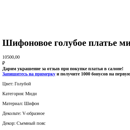
Шифоновое голубое платье мид
10500,00
₽
Дарим украшение за отзыв при покупке платья в салоне!
Запишитесь на примерку
и получите 1000 бонусов на перву
Цвет: Голубой
Категория: Миди
Материал: Шифон
Декольте: V-образное
Декор: Съемный пояс