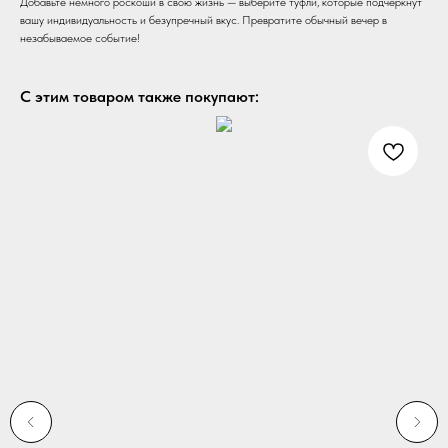
Добавьте немного роскоши в свою жизнь — выберите туфли, которые подчеркнут
вашу индивидуальность и безупречный вкус. Превратите обычный вечер в
незабываемое событие!
С этим товаром также покупают: