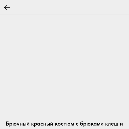
Брючный красный костюм с брюками клеш и