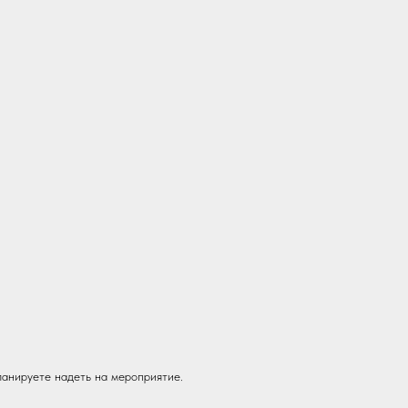
ланируете надеть на мероприятие.