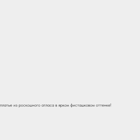
платье из роскошного атласа в ярком фисташковом оттенке!