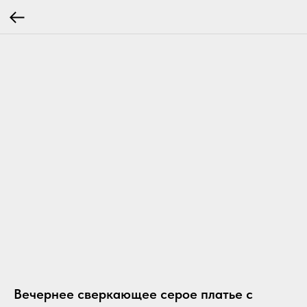
Вечернее сверкающее серое платье с