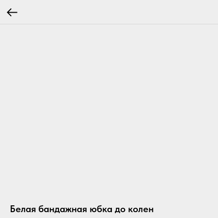
Белая бандажная юбка до колен