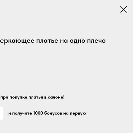
веркающее платье на одно плечо
при покупке платья в салоне!
и получите 1000 бонусов на первую