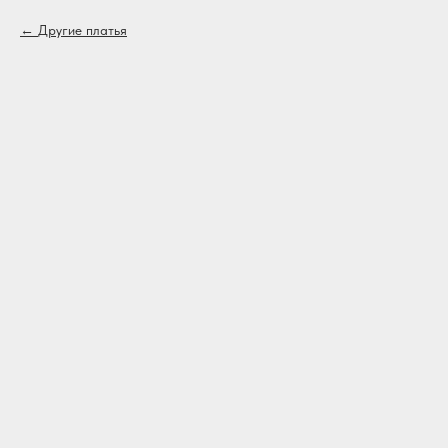
Другие платья