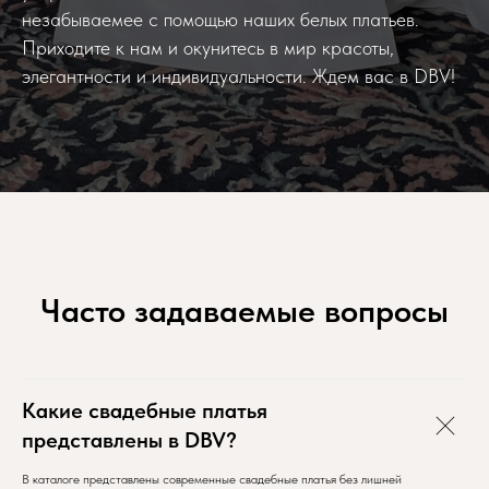
незабываемее с помощью наших белых платьев.
Приходите к нам и окунитесь в мир красоты,
элегантности и индивидуальности. Ждем вас в DBV!
Часто задаваемые вопросы
Какие свадебные платья
представлены в DBV?
В каталоге представлены современные свадебные платья без лишней