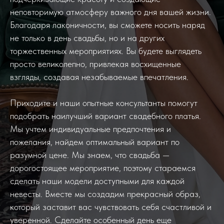
неповторимую атмосферу важного дня вашей жизни.
Благодаря лаконичности, вы сможете носить наряд
не только в день свадьбы, но и на других
торжественных мероприятиях. Вы будете выглядеть
просто великолепно, привлекая восхищенные
взгляды, создавая незабываемые впечатления.
Приходите и наши опытные консультанты помогут
подобрать наилучший вариант свадебного платья.
Мы учтем индивидуальные предпочтения и
пожелания, найдем оптимальный вариант по
разумной цене. Мы знаем, что свадьба —
дорогостоящее мероприятие, поэтому стараемся
сделать наши модели доступными для каждой
невесты. Вместе мы создадим прекрасный образ,
который заставит вас чувствовать себя счастливой и
уверенной. Сделайте особенный день еще