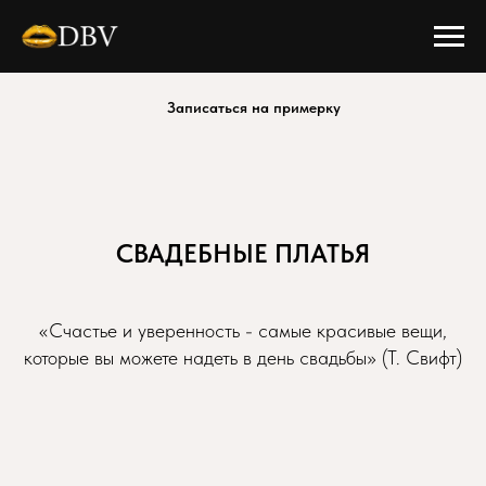
Записаться на примерку
СВАДЕБНЫЕ ПЛАТЬЯ
«Счастье и уверенность - самые красивые вещи,
которые вы можете надеть в день свадьбы» (Т. Свифт)