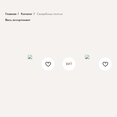
Главная
/
Каталог
/
Свадебные платья
Весь ассортимент
ХИТ