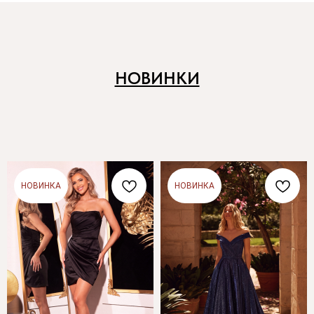
НОВИНКИ
НОВИНКА
НОВИНКА