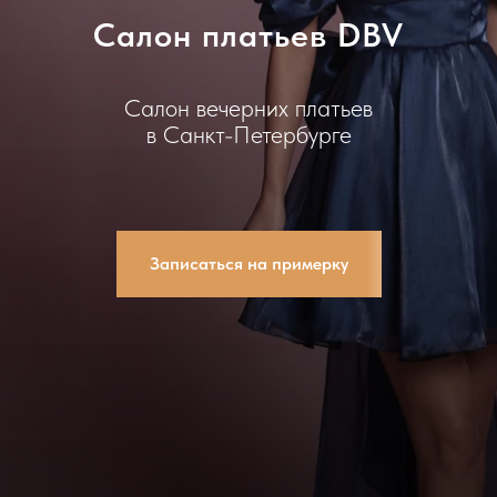
Салон платьев DBV
Салон вечерних платьев
в Санкт-Петербурге
Записаться на примерку