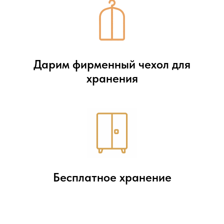
Дарим фирменный чехол для
хранения
Бесплатное хранение