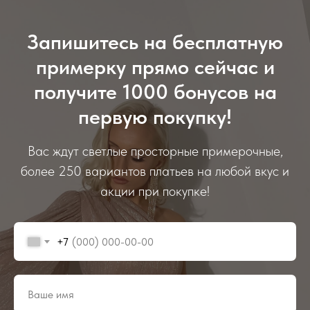
Запишитесь на бесплатную
примерку прямо сейчас и
получите 1000 бонусов на
первую покупку!
Вас ждут светлые просторные примерочные,
более 250 вариантов платьев на любой вкус и
акции при покупке!
+7