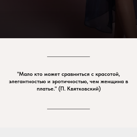
"Мало кто может сравниться с красотой,
элегантностью и эротичностью, чем женщина в
платье." (П. Квятковский)