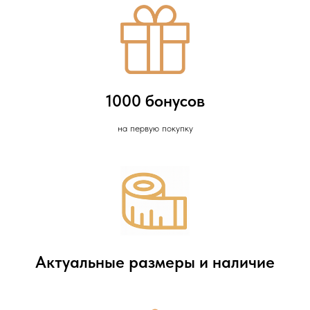
1000 бонусов
на первую покупку
Актуальные размеры и наличие