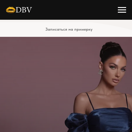
Записаться на примерку