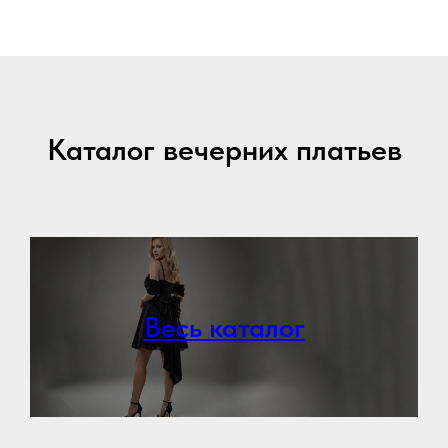
Каталог вечерних платьев
Весь каталог