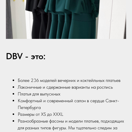
DBV - это:
Более 236 моделей вечерних и коктейльных платьев
Лаконичные и сдержанные варианты на роспись
Платья для выпускных
Комфортный и современный салон в сердце Санкт-
Петербурга
Размеры от XS до XXXL
Разнообразные фасоны и модели платьев, подходящих
для разных типов фигуры. Мы тщательно следим за