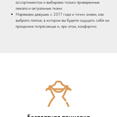
ассортиментом и выбираем только проверенные
лекала и актуальные ткани.
Наряжаем девушек с 2017 года и точно знаем, как
выбрать платье, в котором вы будете ощущать себя на
празднике потрясающе и, при этом, комфортно.
Бесплатная примерка