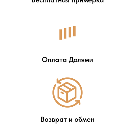
Оплата Долями
Возврат и обмен