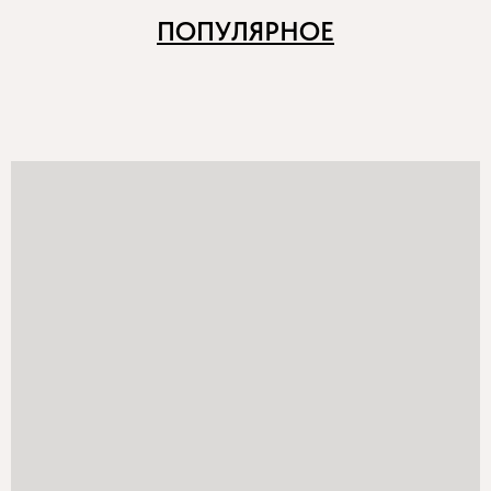
ПОПУЛЯРНОЕ