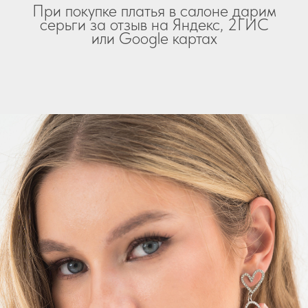
При покупке платья в салоне дарим
серьги за отзыв на Яндекс, 2ГИС
или Google картах