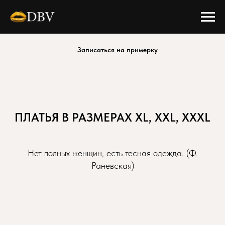
Записаться на примерку
ПЛАТЬЯ В РАЗМЕРАХ XL, XXL, XXXL
Нет полных женщин, есть тесная одежда. (Ф.
Раневская)