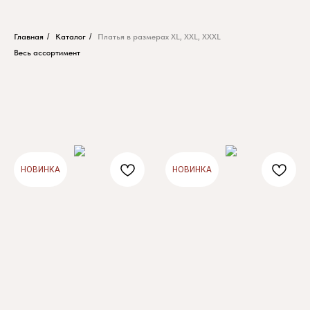
Главная
/
Каталог
/
Платья в размерах XL, XXL, XXXL
Весь ассортимент
НОВИНКА
НОВИНКА