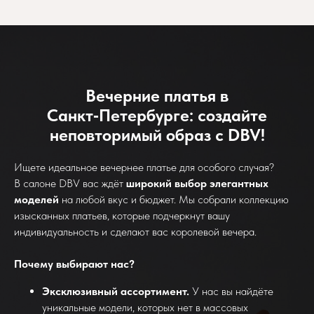
Вечерние платья в
Санкт‑Петербурге: создайте
неповторимый образ с DBV!
Ищете идеальное вечернее платье для особого случая?
В салоне DBV вас ждёт
широкий выбор элегантных
моделей
на любой вкус и бюджет. Мы собрали коллекцию
изысканных платьев, которые подчеркнут вашу
индивидуальность и сделают вас королевой вечера.
Почему выбирают нас?
Эксклюзивный ассортимент.
У нас вы найдёте
уникальные модели, которых нет в массовых