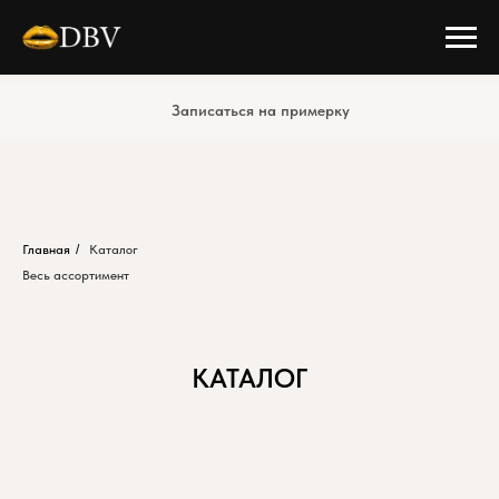
Записаться на примерку
Главная
/
Каталог
Весь ассортимент
КАТАЛОГ