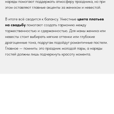
наряды помогают поддержать атмосферу праздника, но при
этом оставляют главные акценты за женихом и невестой.
В итоге всё сводится к балансу. Уместные
цвета платьев
на свадьбу
помогают создать гармонию между
торжественностью и сдержанностью. Для мамы жениха или
невесты стоит выбирать мягкие оттенки или глубокие
драгоценные тона, подругам подойдут романтичные пастели.
Главное — помнить: это праздник молодой пары, а наряды
гостей должны лишь подчеркнуть красоту момента.