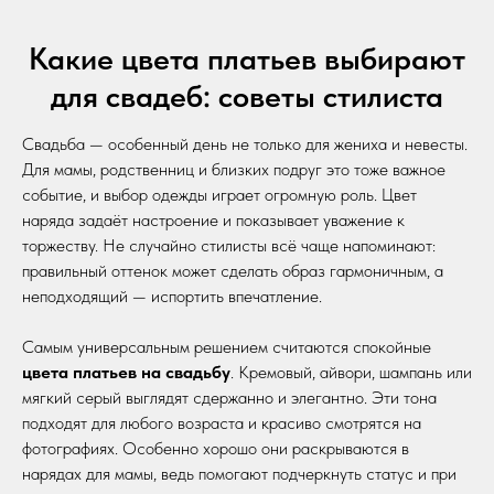
Какие цвета платьев выбирают
для свадеб: советы стилиста
Свадьба — особенный день не только для жениха и невесты.
Для мамы, родственниц и близких подруг это тоже важное
событие, и выбор одежды играет огромную роль. Цвет
наряда задаёт настроение и показывает уважение к
торжеству. Не случайно стилисты всё чаще напоминают:
правильный оттенок может сделать образ гармоничным, а
неподходящий — испортить впечатление.
Самым универсальным решением считаются спокойные
цвета платьев на свадьбу
. Кремовый, айвори, шампань или
мягкий серый выглядят сдержанно и элегантно. Эти тона
подходят для любого возраста и красиво смотрятся на
фотографиях. Особенно хорошо они раскрываются в
нарядах для мамы, ведь помогают подчеркнуть статус и при