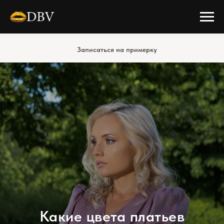
Записаться на примерку
Какие цвета платьев