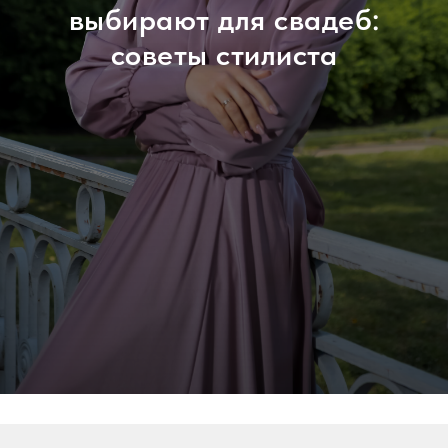
выбирают для свадеб:
советы стилиста