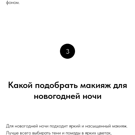
фоном.
3
Какой подобрать макияж для
новогодней ночи
Для новогодней ночи подходит яркий и насыщенный макияж.
Лучше всего выбирать тени и помады в ярких цветах,