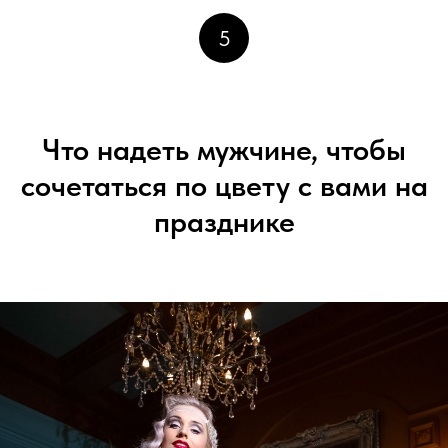
5
Что надеть мужчине, чтобы
сочетаться по цвету с вами на
празднике