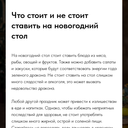
Что стоит и не стоит
ставить на новогодний
стол
На новогодний стол стоит ставить блюда из мяса,
рыбы, овощей и фруктов. Также можно добавить салаты
и закуски, которые будут соответствовать энергии года
зеленого дракона. Не стоит ставить на стол слишком
много сладостей и алкоголя, это может вызвать
недовольство дракона.
Любой другой праздник может привести к излишествам
в еде и напитках. Однако, чтобы избежать неприятных
последствий для здоровья, не стоит употреблять
слишком много жирной, острой и соленой пищи.
Старайтесь не переедать, ведь танцевать в красивом