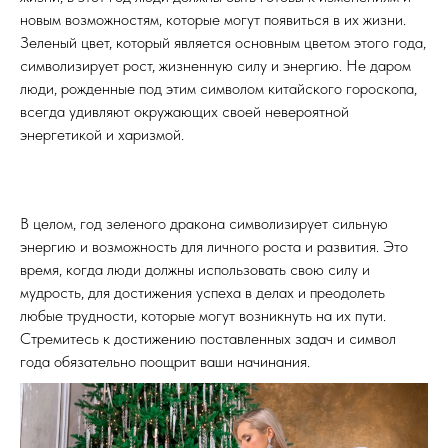
новым возможностям, которые могут появиться в их жизни.
Зеленый цвет, который является основным цветом этого года,
символизирует рост, жизненную силу и энергию. Не даром
люди, рожденные под этим символом китайского гороскопа,
всегда удивляют окружающих своей невероятной
энергетикой и харизмой.
В целом, год зеленого дракона символизирует сильную
энергию и возможность для личного роста и развития. Это
время, когда люди должны использовать свою силу и
мудрость, для достижения успеха в делах и преодолеть
любые трудности, которые могут возникнуть на их пути.
Стремитесь к достижению поставленных задач и символ
года обязательно поощрит ваши начинания.