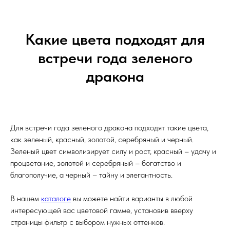
Какие цвета подходят для
встречи года зеленого
дракона
Для встречи года зеленого дракона подходят такие цвета,
как зеленый, красный, золотой, серебряный и черный.
Зеленый цвет символизирует силу и рост, красный – удачу и
процветание, золотой и серебряный – богатство и
благополучие, а черный – тайну и элегантность.
В нашем
каталоге
вы можете найти варианты в любой
интересующей вас цветовой гамме, установив вверху
страницы фильтр с выбором нужных оттенков.