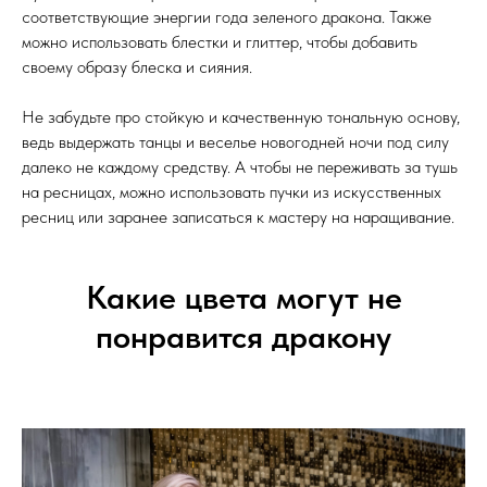
соответствующие энергии года зеленого дракона. Также
можно использовать блестки и глиттер, чтобы добавить
своему образу блеска и сияния.
Не забудьте про стойкую и качественную тональную основу,
ведь выдержать танцы и веселье новогодней ночи под силу
далеко не каждому средству. А чтобы не переживать за тушь
на ресницах, можно использовать пучки из искусственных
ресниц или заранее записаться к мастеру на наращивание.
Какие цвета могут не
понравится дракону