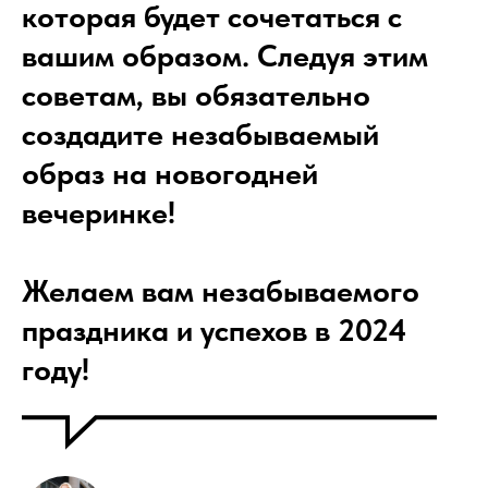
которая будет сочетаться с
вашим образом. Следуя этим
советам, вы обязательно
создадите незабываемый
образ на новогодней
вечеринке!
Желаем вам незабываемого
праздника и успехов в 2024
году!