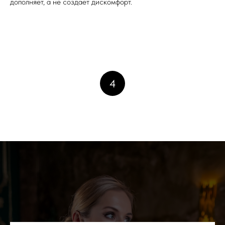
дополняет, а не создает дискомфорт.
4