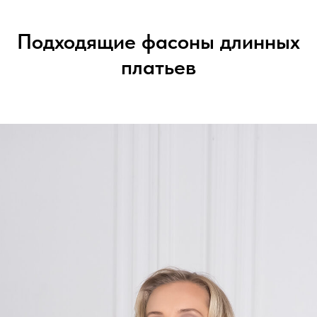
Подходящие фасоны длинных
платьев