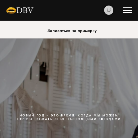
Записаться на примерку
НОВЫЙ ГОД – ЭТО ВРЕМЯ, КОГДА МЫ МОЖЕМ
ПОЧУВСТВОВАТЬ СЕБЯ НАСТОЯЩИМИ ЗВЕЗДАМИ