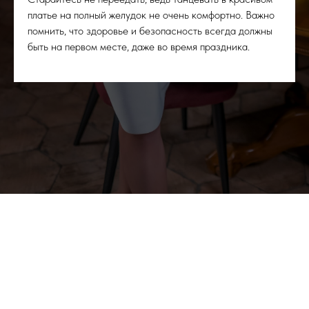
платье на полный желудок не очень комфортно. Важно
помнить, что здоровье и безопасность всегда должны
быть на первом месте, даже во время праздника.