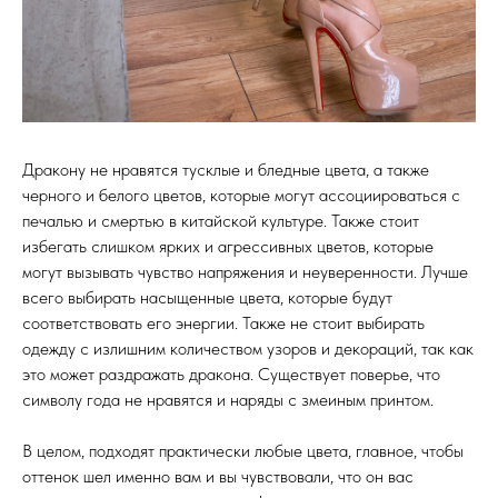
Дракону не нравятся тусклые и бледные цвета, а также
черного и белого цветов, которые могут ассоциироваться с
печалью и смертью в китайской культуре. Также стоит
избегать слишком ярких и агрессивных цветов, которые
могут вызывать чувство напряжения и неуверенности. Лучше
всего выбирать насыщенные цвета, которые будут
соответствовать его энергии. Также не стоит выбирать
одежду с излишним количеством узоров и декораций, так как
это может раздражать дракона. Существует поверье, что
символу года не нравятся и наряды с змеиным принтом.
В целом, подходят практически любые цвета, главное, чтобы
оттенок шел именно вам и вы чувствовали, что он вас