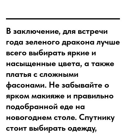
В заключение, для встречи
года зеленого дракона лучше
всего выбирать яркие и
насыщенные цвета, а также
платья с сложными
фасонами. Не забывайте о
ярком макияже и правильно
подобранной еде на
новогоднем столе. Спутнику
стоит выбирать одежду,