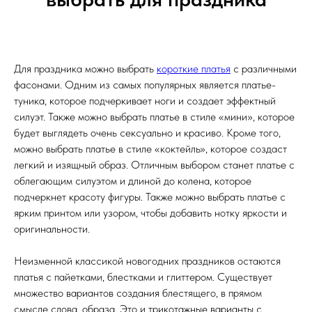
Для праздника можно выбрать
короткие платья
с различными
фасонами. Одним из самых популярных является платье-
туника, которое подчеркивает ноги и создает эффектный
силуэт. Также можно выбрать платье в стиле «мини», которое
будет выглядеть очень сексуально и красиво. Кроме того,
можно выбрать платье в стиле «коктейль», которое создаст
легкий и изящный образ. Отличным выбором станет платье с
облегающим силуэтом и длиной до колена, которое
подчеркнет красоту фигуры. Также можно выбрать платье с
ярким принтом или узором, чтобы добавить нотку яркости и
оригинальности.
Неизменной классикой новогодних праздников остаются
платья с пайетками, блестками и глиттером. Существует
множество вариантов создания блестящего, в прямом
смысле слова, образа. Это и трикотажные варианты с