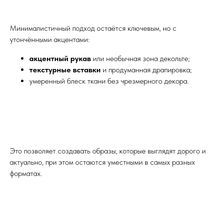
Минималистичный подход остаётся ключевым, но с
утончёнными акцентами:
акцентный рукав
или необычная зона декольте;
текстурные вставки
и продуманная драпировка;
умеренный блеск ткани без чрезмерного декора.
Это позволяет создавать образы, которые выглядят дорого и
актуально, при этом остаются уместными в самых разных
форматах.