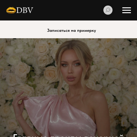
Записаться на примерку