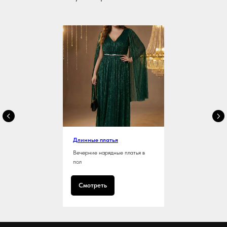
Длинные платья
Вечерние нарядные платья в
пол
Смотреть