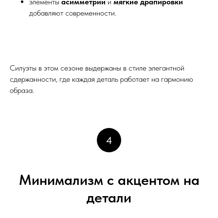
элементы
асимметрии
и
мягкие драпировки
добавляют современности.
Силуэты в этом сезоне выдержаны в стиле элегантной
сдержанности, где каждая деталь работает на гармонию
образа.
4
Минимализм с акцентом на
детали