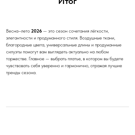
Итог
Весна–лето
2026
— это сезон сочетания лёгкости,
элегантности и продуманного стиля. Воздушные ткани,
благородные цвета, универсальные длины и продуманные
силуэты помогут вам выглядеть актуально на любом
торжестве. Главное — выбрать платье, в котором вы будете
чувствовать себя уверенно и гармонично, отражая лучшие
тренды сезона.