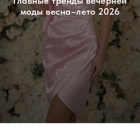
Главные тренды вечерней
моды весна–лето 2026