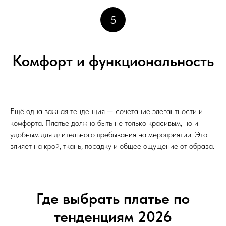
5
Комфорт и функциональность
Ещё одна важная тенденция — сочетание элегантности и
комфорта. Платье должно быть не только красивым, но и
удобным для длительного пребывания на мероприятии. Это
влияет на крой, ткань, посадку и общее ощущение от образа.
Где выбрать платье по
тенденциям 2026