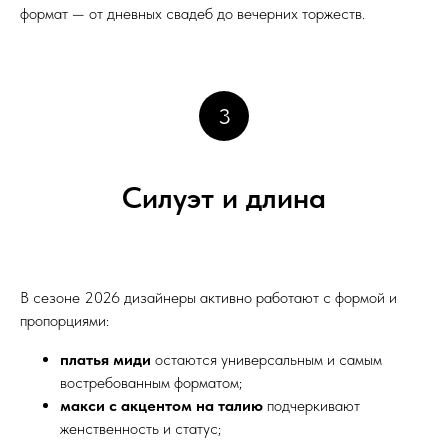
формат — от дневных свадеб до вечерних торжеств.
3
Силуэт и длина
В сезоне 2026 дизайнеры активно работают с формой и
пропорциями:
платья миди
остаются универсальным и самым
востребованным форматом;
макси с акцентом на талию
подчеркивают
женственность и статус;