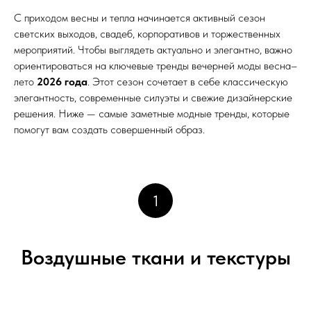
С приходом весны и тепла начинается активный сезон
светских выходов, свадеб, корпоративов и торжественных
мероприятий. Чтобы выглядеть актуально и элегантно, важно
ориентироваться на ключевые тренды вечерней моды весна–
лето
2026 года
. Этот сезон сочетает в себе классическую
элегантность, современные силуэты и свежие дизайнерские
решения. Ниже — самые заметные модные тренды, которые
помогут вам создать совершенный образ.
1
Воздушные ткани и текстуры