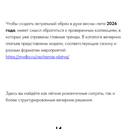
Чтобы создать актуальный образ в духе весны–лета
2026
года
, имеет смысл обратиться к проверенным коллекциям, в
которых уже отражены главные тренды. В каталоге вечерних
платьев представлены модели, соответствующие сезону и
разным форматам мероприятий:
https://mydbv.ru/vechernie-platya/
Здесь вы найдёте как лёгкие романтичные силуэты, так и
более структурированные вечерние решения.