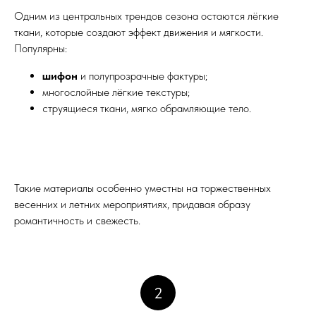
Одним из центральных трендов сезона остаются лёгкие
ткани, которые создают эффект движения и мягкости.
Популярны:
шифон
и полупрозрачные фактуры;
многослойные лёгкие текстуры;
струящиеся ткани, мягко обрамляющие тело.
Такие материалы особенно уместны на торжественных
весенних и летних мероприятиях, придавая образу
романтичность и свежесть.
2